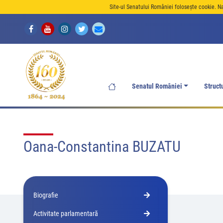
Site-ul Senatului României folosește cookie. N
Senatul României
Struct
Oana-Constantina BUZATU
Biografie
Activitate parlamentară