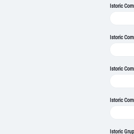
Istoric Com
Istoric Com
Istoric Comi
Istoric Com
Istoric Grup