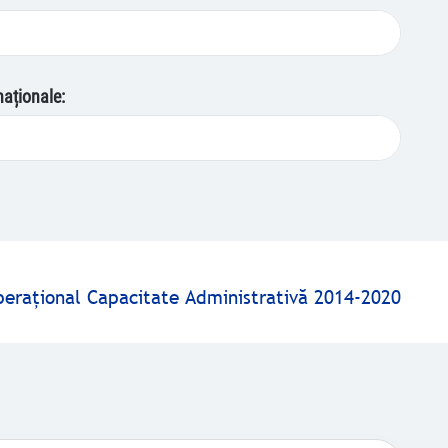
naționale:
peraţional Capacitate Administrativă 2014-2020