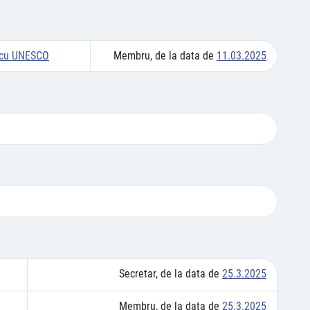
a cu UNESCO
Membru, de la data de
11.03.2025
Secretar, de la data de
25.3.2025
Membru, de la data de
25.3.2025