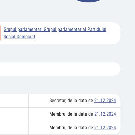
Grupul parlamentar:
Grupul parlamentar al Partidului
Social Democrat
Secretar, de la data de
21.12.2024
Membru, de la data de
21.12.2024
Membru, de la data de
21.12.2024