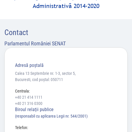
Administrativă 2014-2020
Contact
Parlamentul României SENAT
Adresă poştală
Calea 13 Septembrie nr. 1-3, sector 5,
Bucuresti, cod poștal: 050711
Centrala:
+40 21 414 1111
+40 21 316 0300
Biroul relaţii publice
(responsabil cu aplicarea Legii nr. 544/2001)
Telefon: