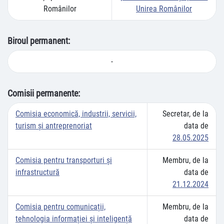
Românilor
Unirea Românilor
Biroul permanent:
-
Comisii permanente:
Comisia economică, industrii, servicii,
Secretar, de la
turism și antreprenoriat
data de
28.05.2025
Comisia pentru transporturi şi
Membru, de la
infrastructură
data de
21.12.2024
Comisia pentru comunicații,
Membru, de la
tehnologia informației și inteligență
data de