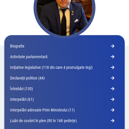
Biografie
Activitate parlamentară
Iniţiative legislative (118 din care 4 promulgate legi)
Declaraţii politice (44)
Întrebări (130)
Interpelări (61)
Interpelări adresate Prim Ministrului (11)
Luări de cuvânt în plen (90 în 148 ședințe)