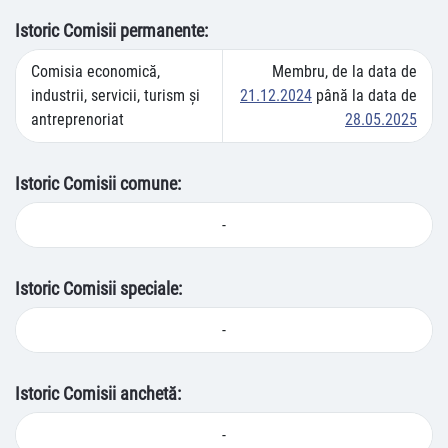
Istoric Comisii permanente:
Comisia economică,
Membru, de la data de
industrii, servicii, turism și
21.12.2024
până la data de
antreprenoriat
28.05.2025
Istoric Comisii comune:
-
Istoric Comisii speciale:
-
Istoric Comisii anchetă:
-