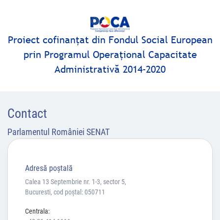
Proiect cofinanţat din Fondul Social European
prin Programul Operaţional Capacitate
Administrativă 2014-2020
Contact
Parlamentul României SENAT
Adresă poştală
Calea 13 Septembrie nr. 1-3, sector 5,
Bucuresti, cod poștal: 050711
Centrala: