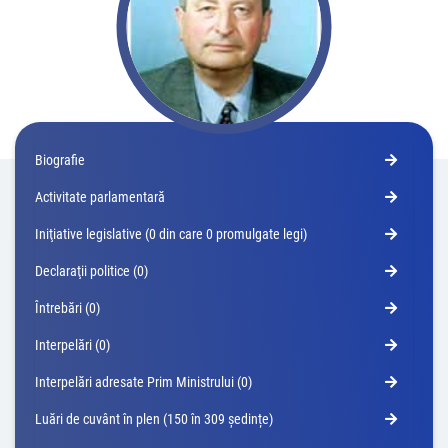
Biografie
Activitate parlamentară
Iniţiative legislative (0 din care 0 promulgate legi)
Declaraţii politice (0)
Întrebări (0)
Interpelări (0)
Interpelări adresate Prim Ministrului (0)
Luări de cuvânt în plen (150 în 309 ședințe)