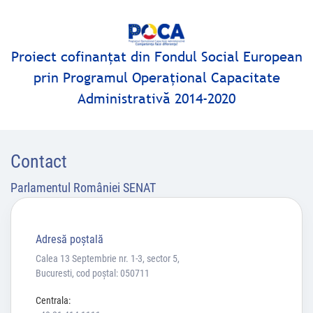
Proiect cofinanţat din Fondul Social European
prin Programul Operaţional Capacitate
Administrativă 2014-2020
Contact
Parlamentul României SENAT
Adresă poştală
Calea 13 Septembrie nr. 1-3, sector 5,
Bucuresti, cod poștal: 050711
Centrala: