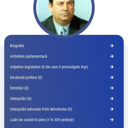
Biografie
Activitate parlamentară
Iniţiative legislative (0 din care 0 promulgate legi)
Declaraţii politice (0)
Întrebări (0)
Interpelări (0)
Interpelări adresate Prim Ministrului (0)
Luări de cuvânt în plen (1 în 309 ședințe)