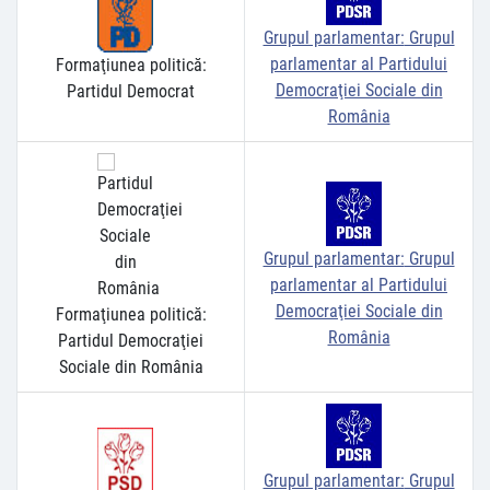
Grupul parlamentar:
Grupul
parlamentar al Partidului
Formaţiunea politică:
Democraţiei Sociale din
Partidul Democrat
România
Grupul parlamentar:
Grupul
parlamentar al Partidului
Democraţiei Sociale din
Formaţiunea politică:
România
Partidul Democraţiei
Sociale din România
Grupul parlamentar:
Grupul