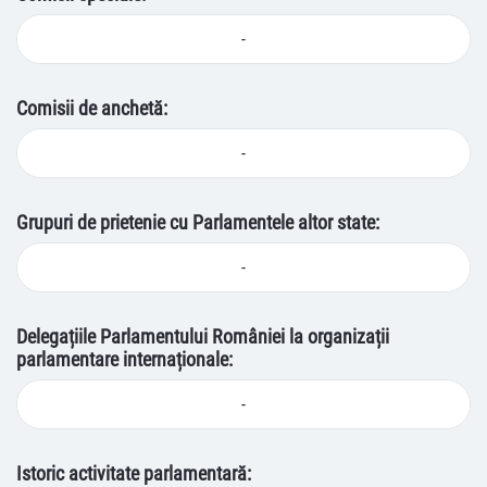
-
Comisii de anchetă:
-
Grupuri de prietenie cu Parlamentele altor state:
-
Delegațiile Parlamentului României la organizații
parlamentare internaționale:
-
Istoric activitate parlamentară: