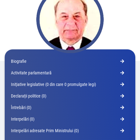
Biografie
Activitate parlamentară
Iniţiative legislative (0 din care 0 promulgate legi)
Declaraţii politice (0)
Întrebări (0)
Interpelări (0)
Interpelări adresate Prim Ministrului (0)