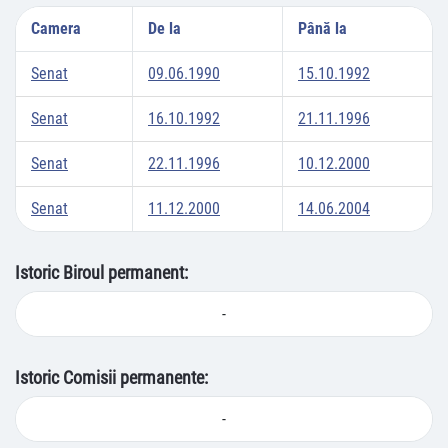
Camera
De la
Până la
Senat
09.06.1990
15.10.1992
Senat
16.10.1992
21.11.1996
Senat
22.11.1996
10.12.2000
Senat
11.12.2000
14.06.2004
Istoric Biroul permanent:
-
Istoric Comisii permanente:
-