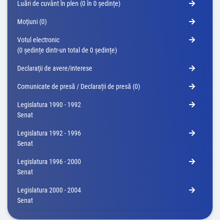
Luări de cuvânt în plen (0 în 0 ședințe)
Moţiuni (0)
Votul electronic
(0 ședințe dintr-un total de 0 ședințe)
Declaraţii de avere/interese
Comunicate de presă / Declarații de presă (0)
Legislatura 1990 - 1992
Senat
Legislatura 1992 - 1996
Senat
Legislatura 1996 - 2000
Senat
Legislatura 2000 - 2004
Senat