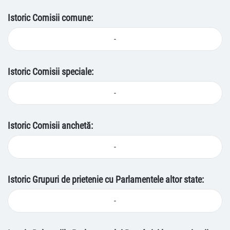
Istoric Comisii comune:
-
Istoric Comisii speciale:
-
Istoric Comisii anchetă:
-
Istoric Grupuri de prietenie cu Parlamentele altor state:
-