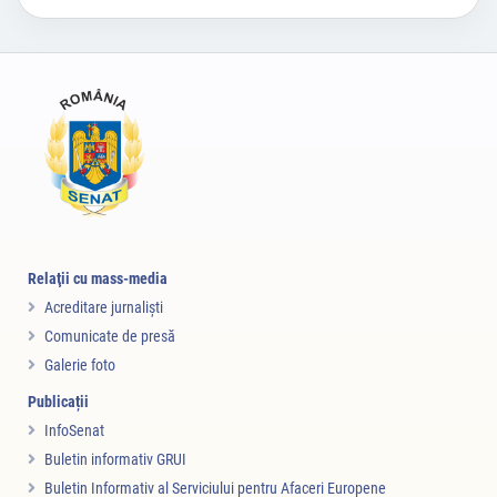
Relaţii cu mass-media
Acreditare jurnalişti
Comunicate de presă
Galerie foto
Publicații
InfoSenat
Buletin informativ GRUI
Buletin Informativ al Serviciului pentru Afaceri Europene