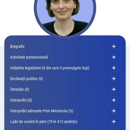
Biografie
Activitate parlamentară
Iniţiative legislative (0 din care 0 promulgate legi)
Declaraţii politice (0)
Întrebări (0)
Interpelări (0)
Interpelări adresate Prim Ministrului (0)
Luări de cuvânt în plen (79 în 413 ședințe)