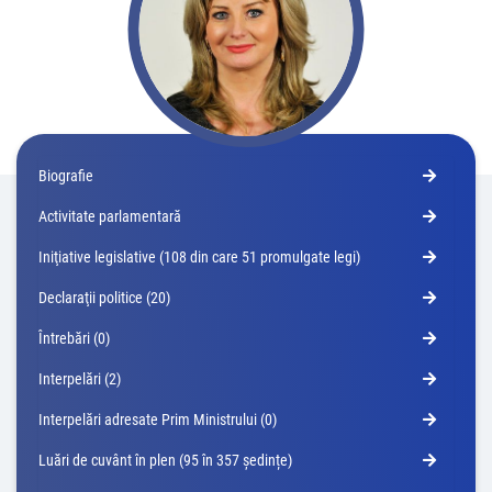
Biografie
Activitate parlamentară
Iniţiative legislative (108 din care 51 promulgate legi)
Declaraţii politice (20)
Întrebări (0)
Interpelări (2)
Interpelări adresate Prim Ministrului (0)
Luări de cuvânt în plen (95 în 357 ședințe)