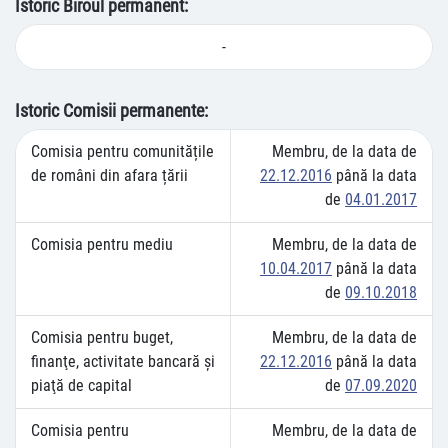
Istoric Biroul permanent:
-
Istoric Comisii permanente:
Comisia pentru comunitățile
Membru, de la data de
de români din afara țării
22.12.2016
până la data
de
04.01.2017
Comisia pentru mediu
Membru, de la data de
10.04.2017
până la data
de
09.10.2018
Comisia pentru buget,
Membru, de la data de
finanţe, activitate bancară şi
22.12.2016
până la data
piaţă de capital
de
07.09.2020
Comisia pentru
Membru, de la data de