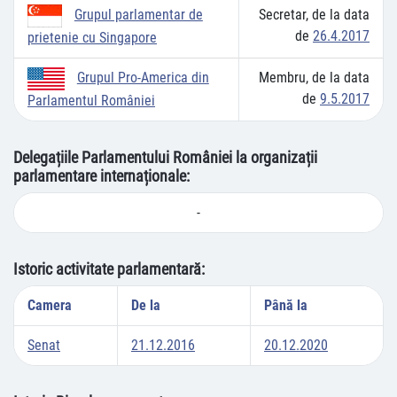
Secretar, de la data
Grupul parlamentar de
de
26.4.2017
prietenie cu Singapore
Membru, de la data
Grupul Pro-America din
de
9.5.2017
Parlamentul României
Delegațiile Parlamentului României la organizații
parlamentare internaționale:
-
Istoric activitate parlamentară:
Camera
De la
Până la
Senat
21.12.2016
20.12.2020