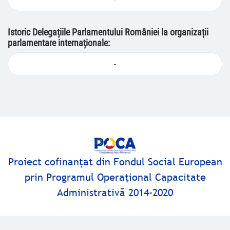
Istoric Delegațiile Parlamentului României la organizații
parlamentare internaționale:
-
Proiect cofinanţat din Fondul Social European
prin Programul Operaţional Capacitate
Administrativă 2014-2020