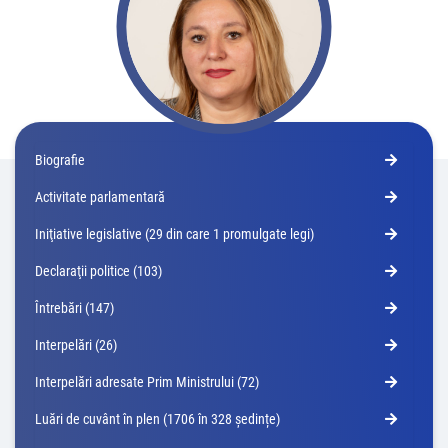
Biografie
Activitate parlamentară
Iniţiative legislative (29 din care 1 promulgate legi)
Declaraţii politice (103)
Întrebări (147)
Interpelări (26)
Interpelări adresate Prim Ministrului (72)
Luări de cuvânt în plen (1706 în 328 ședințe)