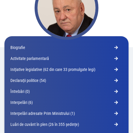
Biografie
Activitate parlamentară
Iniţiative legislative (62 din care 33 promulgate legi)
Declaraţii politice (54)
Întrebări (0)
Interpelări (6)
Interpelări adresate Prim Ministrului (1)
Luări de cuvânt în plen (26 în 355 ședințe)