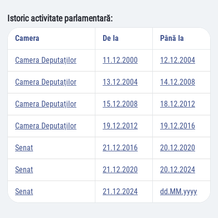
Istoric activitate parlamentară:
Camera
De la
Până la
Camera Deputaţilor
11.12.2000
12.12.2004
Camera Deputaţilor
13.12.2004
14.12.2008
Camera Deputaţilor
15.12.2008
18.12.2012
Camera Deputaţilor
19.12.2012
19.12.2016
Senat
21.12.2016
20.12.2020
Senat
21.12.2020
20.12.2024
Senat
21.12.2024
dd.MM.yyyy