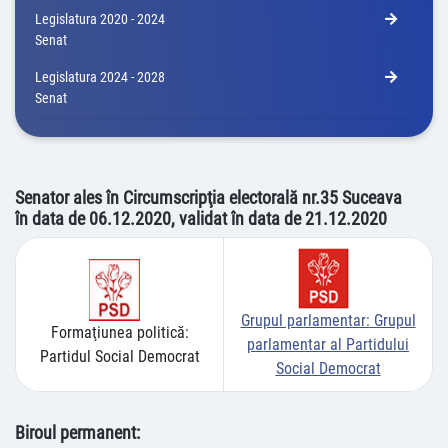
Legislatura 2020 - 2024
Senat
Legislatura 2024 - 2028
Senat
Senator ales în Circumscripţia electorală nr.35 Suceava
în data de 06.12.2020, validat în data de 21.12.2020
Grupul parlamentar:
Grupul
Formaţiunea politică:
parlamentar al Partidului
Partidul Social Democrat
Social Democrat
Biroul permanent: