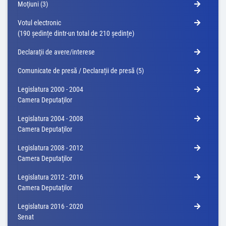
Moţiuni (3)
Votul electronic
(190 ședințe dintr-un total de 210 ședințe)
Declaraţii de avere/interese
Comunicate de presă / Declarații de presă (5)
Legislatura 2000 - 2004
Camera Deputaţilor
Legislatura 2004 - 2008
Camera Deputaţilor
Legislatura 2008 - 2012
Camera Deputaţilor
Legislatura 2012 - 2016
Camera Deputaţilor
Legislatura 2016 - 2020
Senat