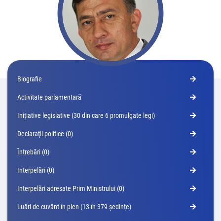
Biografie
Activitate parlamentară
Iniţiative legislative (30 din care 6 promulgate legi)
Declaraţii politice (0)
Întrebări (0)
Interpelări (0)
Interpelări adresate Prim Ministrului (0)
Luări de cuvânt în plen (13 în 379 ședințe)