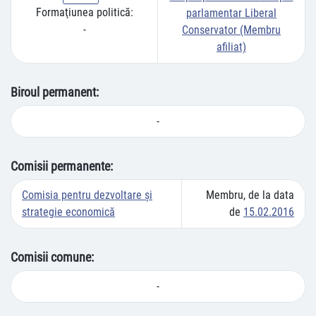
Formaţiunea politică:
parlamentar Liberal
-
Conservator (Membru
afiliat)
Biroul permanent:
-
Comisii permanente:
Comisia pentru dezvoltare şi
Membru, de la data
strategie economică
de
15.02.2016
Comisii comune:
-