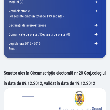
Moţiuni (9)
Votul electronic
(78 ședințe dintr-un total de 193 ședințe)
Declaraţii de avere/interese
Comunicate de presă / Declarații de presă (0)
Legislatura 2012 - 2016
Senat
Senator ales în Circumscripţia electorală nr.20 Gorj,colegiul
1
în data de 09.12.2012, validat în data de 19.12.2012
Grupul parlamentar:
Grupul