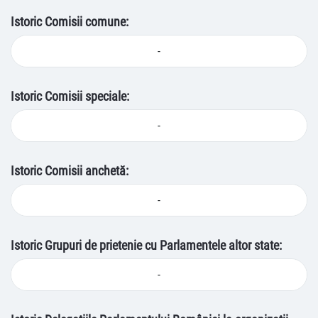
Istoric Comisii comune:
-
Istoric Comisii speciale:
-
Istoric Comisii anchetă:
-
Istoric Grupuri de prietenie cu Parlamentele altor state:
-