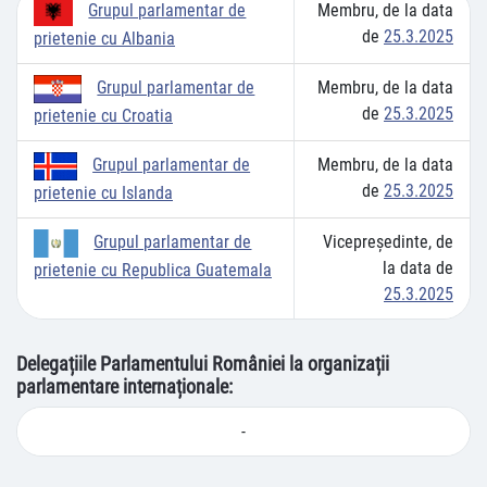
Membru, de la data
Grupul parlamentar de
de
25.3.2025
prietenie cu Albania
Membru, de la data
Grupul parlamentar de
de
25.3.2025
prietenie cu Croatia
Membru, de la data
Grupul parlamentar de
de
25.3.2025
prietenie cu Islanda
Vicepreşedinte, de
Grupul parlamentar de
la data de
prietenie cu Republica Guatemala
25.3.2025
Delegațiile Parlamentului României la organizații
parlamentare internaționale:
-