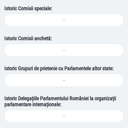
Istoric Comisii speciale:
-
Istoric Comisii anchetă:
-
Istoric Grupuri de prietenie cu Parlamentele altor state:
-
Istoric Delegațiile Parlamentului României la organizații
parlamentare internaționale:
-