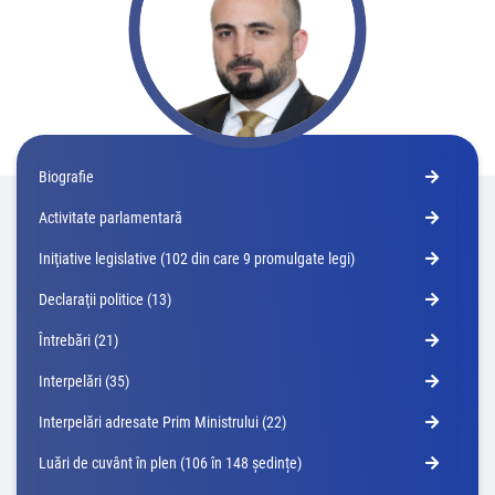
Biografie
Activitate parlamentară
Iniţiative legislative (102 din care 9 promulgate legi)
Declaraţii politice (13)
Întrebări (21)
Interpelări (35)
Interpelări adresate Prim Ministrului (22)
Luări de cuvânt în plen (106 în 148 ședințe)