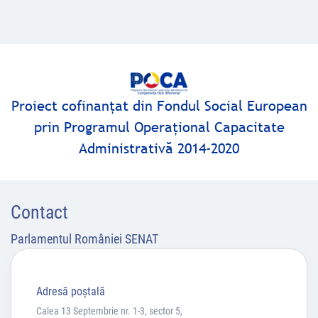
Proiect cofinanţat din Fondul Social European
prin Programul Operaţional Capacitate
Administrativă 2014-2020
Contact
Parlamentul României SENAT
Adresă poştală
Calea 13 Septembrie nr. 1-3, sector 5,