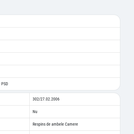
- PSD
302/27.02.2006
Nu
Respins de ambele Camere