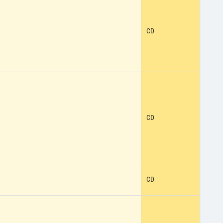
CD
CD
CD