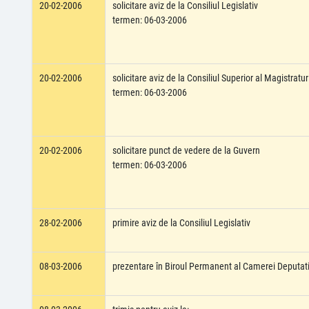
20-02-2006
solicitare aviz de la Consiliul Legislativ
termen: 06-03-2006
20-02-2006
solicitare aviz de la Consiliul Superior al Magistraturi
termen: 06-03-2006
20-02-2006
solicitare punct de vedere de la Guvern
termen: 06-03-2006
28-02-2006
primire aviz de la Consiliul Legislativ
08-03-2006
prezentare în Biroul Permanent al Camerei Deputati