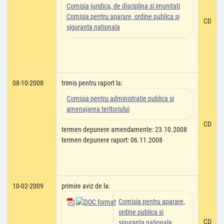
Comisia juridica, de disciplina si imunitati
Comisia pentru aparare, ordine publica si
CD
siguranta nationala
08-10-2008
trimis pentru raport la:
Comisia pentru administratie publica si
amenajarea teritoriului
CD
termen depunere amendamente: 23.10.2008
termen depunere raport: 06.11.2008
10-02-2009
primire aviz de la:
Comisia pentru aparare,
ordine publica si
CD
siguranta nationala