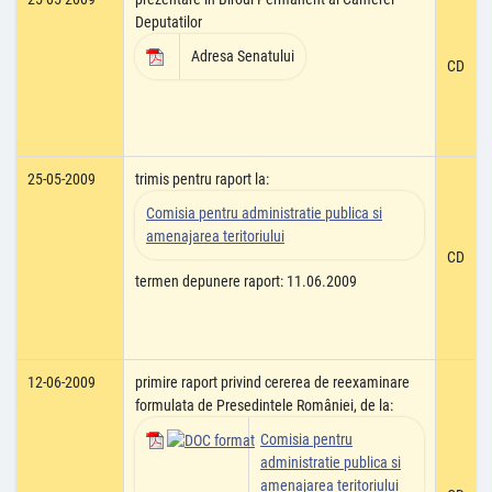
Deputatilor
Adresa Senatului
CD
25-05-2009
trimis pentru raport la:
Comisia pentru administratie publica si
amenajarea teritoriului
CD
termen depunere raport: 11.06.2009
12-06-2009
primire raport privind cererea de reexaminare
formulata de Presedintele României, de la:
Comisia pentru
administratie publica si
amenajarea teritoriului