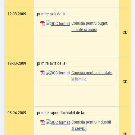
12-03-2009
primire aviz de la:
Comisia pentru buget,
finante si banci
CD
19-03-2009
primire aviz de la:
Comisia pentru sanatate
si familie
CD
08-04-2009
primire raport favorabil de la:
Comisia pentru industrii
si servicii
CD