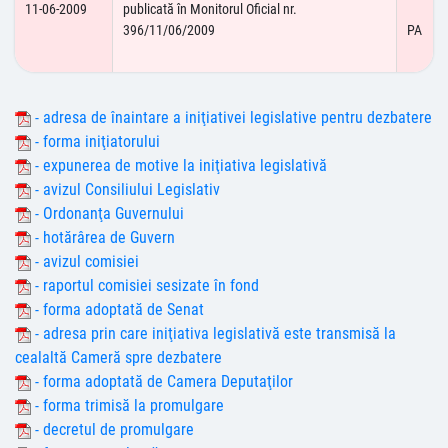
11-06-2009
publicată în Monitorul Oficial nr.
396/11/06/2009
PA
- adresa de înaintare a iniţiativei legislative pentru dezbatere
- forma iniţiatorului
- expunerea de motive la iniţiativa legislativă
- avizul Consiliului Legislativ
- Ordonanţa Guvernului
- hotărârea de Guvern
- avizul comisiei
- raportul comisiei sesizate în fond
- forma adoptată de Senat
- adresa prin care iniţiativa legislativă este transmisă la
cealaltă Cameră spre dezbatere
- forma adoptată de Camera Deputaţilor
- forma trimisă la promulgare
- decretul de promulgare