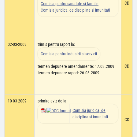
CD
Comisia pentru sanatate si familie
Comisia juridica, de disciplina si imunitati
02-03-2009
trimis pentru raport la:
Comisia pentru industrii si servicii
CD
termen depunere amendamente: 17.03.2009
termen depunere raport: 26.03.2009
10-03-2009
primire aviz de la:
Comisia juridica, de
disciplina si imunitati
CD