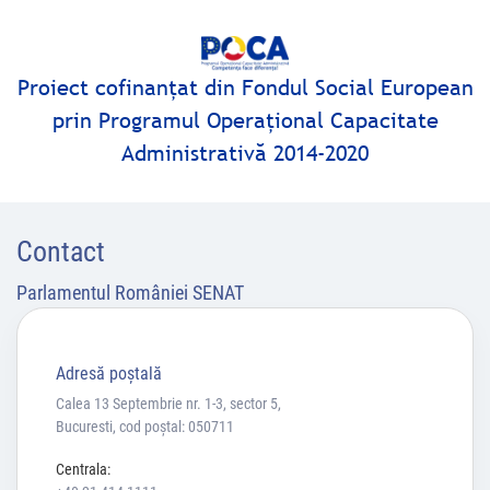
Proiect cofinanţat din Fondul Social European
prin Programul Operaţional Capacitate
Administrativă 2014-2020
Contact
Parlamentul României SENAT
Adresă poştală
Calea 13 Septembrie nr. 1-3, sector 5,
Bucuresti, cod poștal: 050711
Centrala: