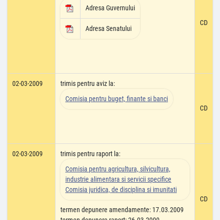
Adresa Guvernului
CD
Adresa Senatului
02-03-2009
trimis pentru aviz la:
Comisia pentru buget, finante si banci
CD
02-03-2009
trimis pentru raport la:
Comisia pentru agricultura, silvicultura,
industrie alimentara si servicii specifice
Comisia juridica, de disciplina si imunitati
CD
termen depunere amendamente: 17.03.2009