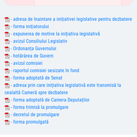
- adresa de înaintare a iniţiativei legislative pentru dezbatere
- forma iniţiatorului
- expunerea de motive la iniţiativa legislativă
- avizul Consiliului Legislativ
- Ordonanţa Guvernului
- hotărârea de Guvern
- avizul comisiei
- raportul comisiei sesizate în fond
- forma adoptată de Senat
- adresa prin care iniţiativa legislativă este transmisă la
cealaltă Cameră spre dezbatere
- forma adoptată de Camera Deputaţilor
- forma trimisă la promulgare
- decretul de promulgare
- forma promulgată