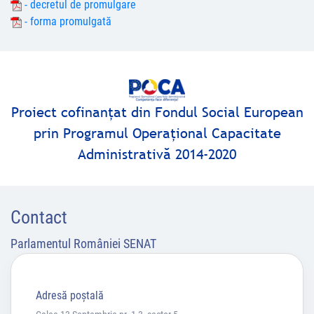
- decretul de promulgare
- forma promulgată
Proiect cofinanţat din Fondul Social European
prin Programul Operaţional Capacitate
Administrativă 2014-2020
Contact
Parlamentul României SENAT
Adresă poştală