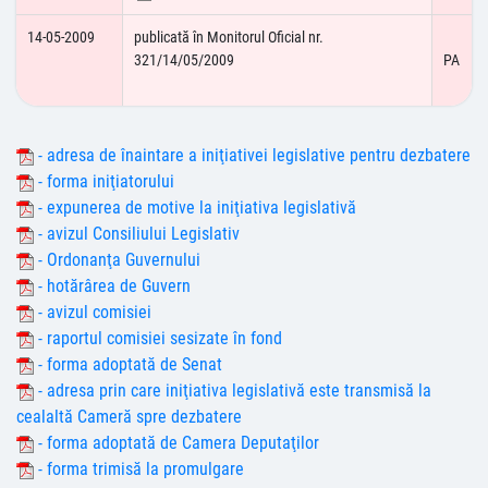
14-05-2009
publicată în Monitorul Oficial nr.
321/14/05/2009
PA
- adresa de înaintare a iniţiativei legislative pentru dezbatere
- forma iniţiatorului
- expunerea de motive la iniţiativa legislativă
- avizul Consiliului Legislativ
- Ordonanţa Guvernului
- hotărârea de Guvern
- avizul comisiei
- raportul comisiei sesizate în fond
- forma adoptată de Senat
- adresa prin care iniţiativa legislativă este transmisă la
cealaltă Cameră spre dezbatere
- forma adoptată de Camera Deputaţilor
- forma trimisă la promulgare