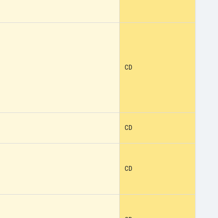
CD
CD
CD