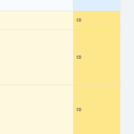
CD
CD
CD