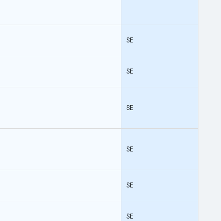
SE
SE
SE
SE
SE
SE