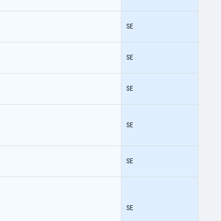
SE
SE
SE
SE
SE
SE