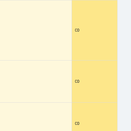
CD
CD
CD