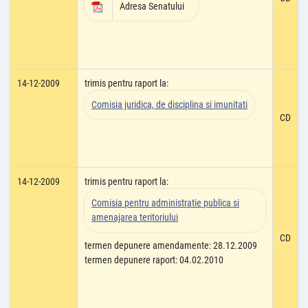
Adresa Senatului
14-12-2009
trimis pentru raport la:
Comisia juridica, de disciplina si imunitati
CD
14-12-2009
trimis pentru raport la:
Comisia pentru administratie publica si
amenajarea teritoriului
CD
termen depunere amendamente: 28.12.2009
termen depunere raport: 04.02.2010