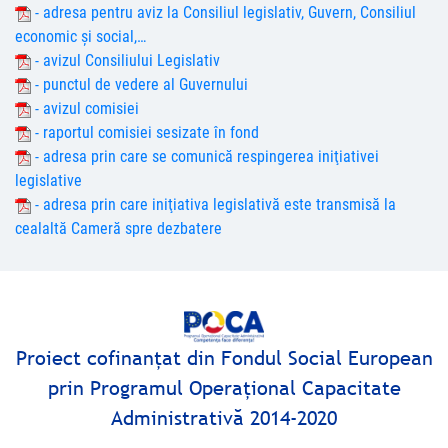
- adresa pentru aviz la Consiliul legislativ, Guvern, Consiliul
economic şi social,…
- avizul Consiliului Legislativ
- punctul de vedere al Guvernului
- avizul comisiei
- raportul comisiei sesizate în fond
- adresa prin care se comunică respingerea iniţiativei
legislative
- adresa prin care iniţiativa legislativă este transmisă la
cealaltă Cameră spre dezbatere
Proiect cofinanţat din Fondul Social European
prin Programul Operaţional Capacitate
Administrativă 2014-2020