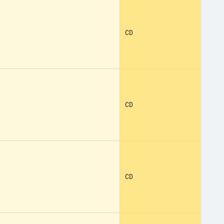
CD
CD
CD