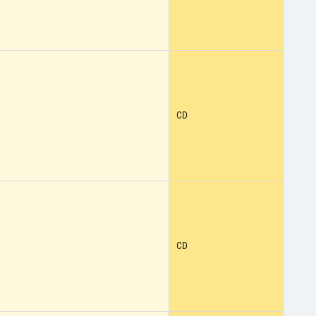
CD
CD