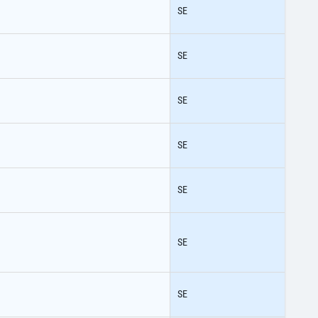
SE
SE
SE
SE
SE
SE
SE