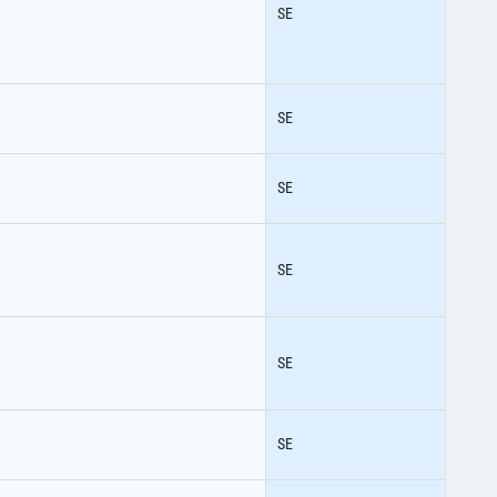
SE
SE
SE
SE
SE
SE