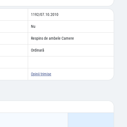
1192/07.10.2010
Nu
Respins de ambele Camere
Ordinară
Opinii trimise