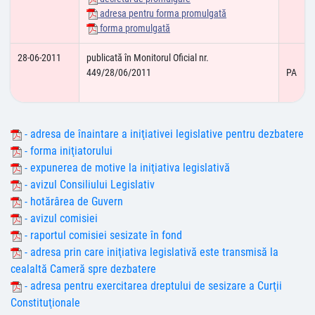
adresa pentru forma promulgată
forma promulgată
28-06-2011
publicată în Monitorul Oficial nr.
449/28/06/2011
PA
- adresa de înaintare a iniţiativei legislative pentru dezbatere
- forma iniţiatorului
- expunerea de motive la iniţiativa legislativă
- avizul Consiliului Legislativ
- hotărârea de Guvern
- avizul comisiei
- raportul comisiei sesizate în fond
- adresa prin care iniţiativa legislativă este transmisă la
cealaltă Cameră spre dezbatere
- adresa pentru exercitarea dreptului de sesizare a Curţii
Constituţionale