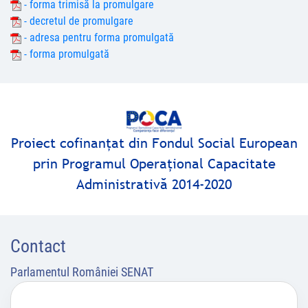
- forma trimisă la promulgare
- decretul de promulgare
- adresa pentru forma promulgată
- forma promulgată
Proiect cofinanţat din Fondul Social European
prin Programul Operaţional Capacitate
Administrativă 2014-2020
Contact
Parlamentul României SENAT