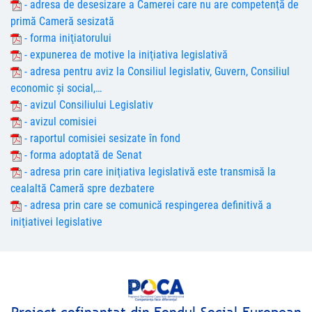
- adresa de desesizare a Camerei care nu are competenţă de
primă Cameră sesizată
- forma iniţiatorului
- expunerea de motive la iniţiativa legislativă
- adresa pentru aviz la Consiliul legislativ, Guvern, Consiliul
economic şi social,…
- avizul Consiliului Legislativ
- avizul comisiei
- raportul comisiei sesizate în fond
- forma adoptată de Senat
- adresa prin care iniţiativa legislativă este transmisă la
cealaltă Cameră spre dezbatere
- adresa prin care se comunică respingerea definitivă a
iniţiativei legislative