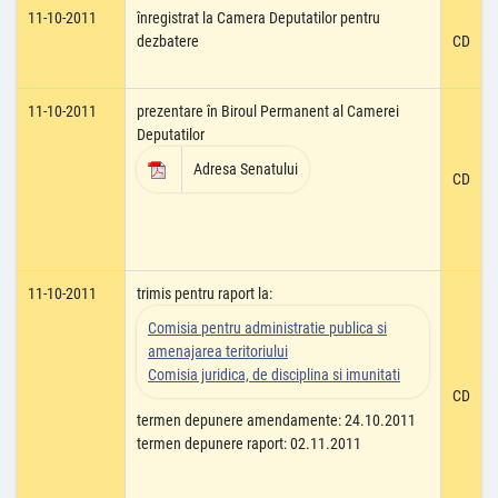
11-10-2011
înregistrat la Camera Deputatilor pentru
dezbatere
CD
11-10-2011
prezentare în Biroul Permanent al Camerei
Deputatilor
Adresa Senatului
CD
11-10-2011
trimis pentru raport la:
Comisia pentru administratie publica si
amenajarea teritoriului
Comisia juridica, de disciplina si imunitati
CD
termen depunere amendamente: 24.10.2011
termen depunere raport: 02.11.2011