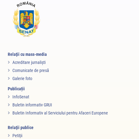
Relaţii cu mass-media
Acreditare jurnalişti
Comunicate de presă
Galerie foto
Publicații
InfoSenat
Buletin informativ GRUI
Buletin Informativ al Serviciului pentru Afaceri Europene
Relaţii publice
Petiţii