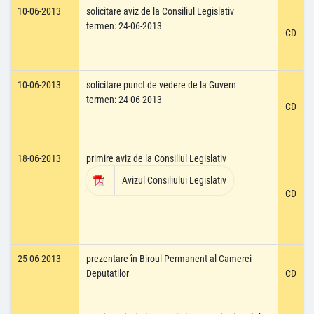
10-06-2013
solicitare aviz de la Consiliul Legislativ
termen: 24-06-2013
CD
10-06-2013
solicitare punct de vedere de la Guvern
termen: 24-06-2013
CD
18-06-2013
primire aviz de la Consiliul Legislativ
Avizul Consiliului Legislativ
CD
25-06-2013
prezentare în Biroul Permanent al Camerei
Deputatilor
CD