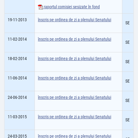
raportul comisiei sesizate în fond
19-11-2013
înscris pe ordinea de zi a plenului Senatului
SE
11-02-2014
înscris pe ordinea de zi a plenului Senatului
SE
18-02-2014
înscris pe ordinea de zi a plenului Senatului
SE
11-06-2014
înscris pe ordinea de zi a plenului Senatului
SE
24-06-2014
înscris pe ordinea de zi a plenului Senatului
SE
11-03-2015
înscris pe ordinea de zi a plenului Senatului
SE
24-03-2015
înscris pe ordinea de zi a plenului Senatului