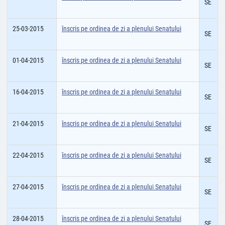
SE
25-03-2015
înscris pe ordinea de zi a plenului Senatului
SE
01-04-2015
înscris pe ordinea de zi a plenului Senatului
SE
16-04-2015
înscris pe ordinea de zi a plenului Senatului
SE
21-04-2015
înscris pe ordinea de zi a plenului Senatului
SE
22-04-2015
înscris pe ordinea de zi a plenului Senatului
SE
27-04-2015
înscris pe ordinea de zi a plenului Senatului
SE
28-04-2015
înscris pe ordinea de zi a plenului Senatului
SE