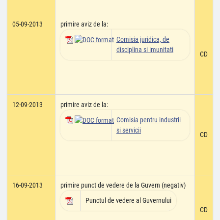
05-09-2013
primire aviz de la:
Comisia juridica, de
disciplina si imunitati
CD
12-09-2013
primire aviz de la:
Comisia pentru industrii
si servicii
CD
16-09-2013
primire punct de vedere de la Guvern (negativ)
Punctul de vedere al Guvernului
CD