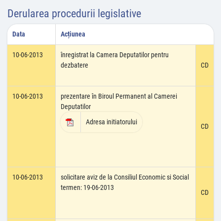
Derularea procedurii legislative
Data
Acțiunea
10-06-2013
înregistrat la Camera Deputatilor pentru
dezbatere
CD
10-06-2013
prezentare în Biroul Permanent al Camerei
Deputatilor
Adresa initiatorului
CD
10-06-2013
solicitare aviz de la Consiliul Economic si Social
termen: 19-06-2013
CD