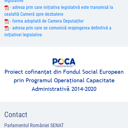
legislative
- adresa prin care iniţiativa legislativă este transmisă la
cealaltă Cameră spre dezbatere
- forma adoptată de Camera Deputaţilor
- adresa prin care se comunică respingerea definitivă a
iniţiativei legislative
Proiect cofinanţat din Fondul Social European
prin Programul Operaţional Capacitate
Administrativă 2014-2020
Contact
Parlamentul României SENAT