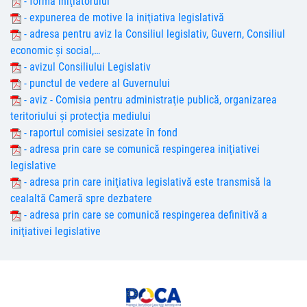
- forma iniţiatorului
- expunerea de motive la iniţiativa legislativă
- adresa pentru aviz la Consiliul legislativ, Guvern, Consiliul
economic şi social,…
- avizul Consiliului Legislativ
- punctul de vedere al Guvernului
- aviz - Comisia pentru administraţie publică, organizarea
teritoriului şi protecţia mediului
- raportul comisiei sesizate în fond
- adresa prin care se comunică respingerea iniţiativei
legislative
- adresa prin care iniţiativa legislativă este transmisă la
cealaltă Cameră spre dezbatere
- adresa prin care se comunică respingerea definitivă a
iniţiativei legislative