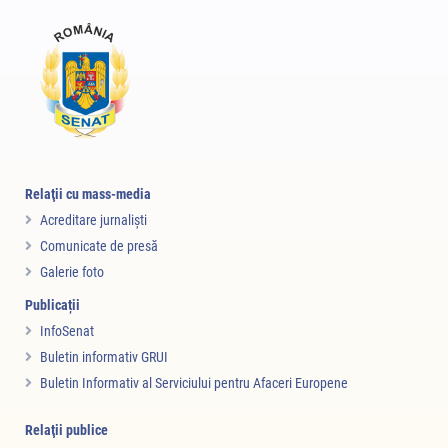
Relaţii cu mass-media
Acreditare jurnalişti
Comunicate de presă
Galerie foto
Publicații
InfoSenat
Buletin informativ GRUI
Buletin Informativ al Serviciului pentru Afaceri Europene
Relaţii publice