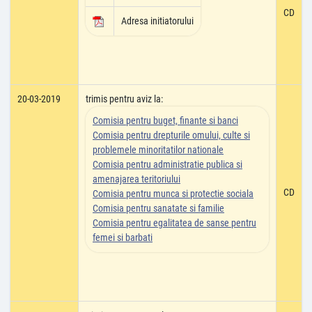
CD
Adresa initiatorului
20-03-2019
trimis pentru aviz la:
Comisia pentru buget, finante si banci
Comisia pentru drepturile omului, culte si
problemele minoritatilor nationale
Comisia pentru administratie publica si
amenajarea teritoriului
CD
Comisia pentru munca si protectie sociala
Comisia pentru sanatate si familie
Comisia pentru egalitatea de sanse pentru
femei si barbati