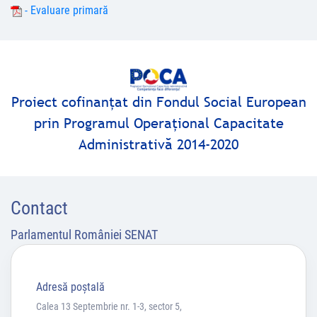
- Evaluare primară
Proiect cofinanţat din Fondul Social European
prin Programul Operaţional Capacitate
Administrativă 2014-2020
Contact
Parlamentul României SENAT
Adresă poştală
Calea 13 Septembrie nr. 1-3, sector 5,