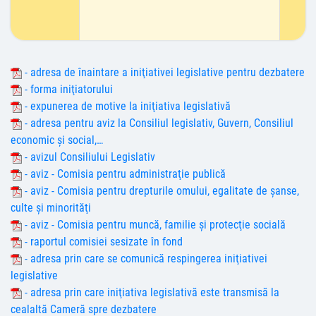
- adresa de înaintare a iniţiativei legislative pentru dezbatere
- forma iniţiatorului
- expunerea de motive la iniţiativa legislativă
- adresa pentru aviz la Consiliul legislativ, Guvern, Consiliul
economic şi social,…
- avizul Consiliului Legislativ
- aviz - Comisia pentru administraţie publică
- aviz - Comisia pentru drepturile omului, egalitate de şanse,
culte şi minorităţi
- aviz - Comisia pentru muncă, familie şi protecţie socială
- raportul comisiei sesizate în fond
- adresa prin care se comunică respingerea iniţiativei
legislative
- adresa prin care iniţiativa legislativă este transmisă la
cealaltă Cameră spre dezbatere