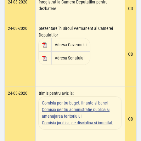
24-03-2020
înregistrat la Camera Deputatilor pentru
dezbatere
CD
24-03-2020
prezentare în Biroul Permanent al Camerei
Deputatilor
Adresa Guvernului
CD
Adresa Senatului
24-03-2020
trimis pentru aviz la:
Comisia pentru buget, finante si banci
Comisia pentru administratie publica si
amenajarea teritoriului
CD
Comisia juridica, de disciplina si imunitati