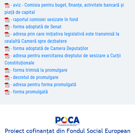
- aviz - Comisia pentru buget, finanţe, activitate bancară şi
piaţă de capital
- raportul comisiei sesizate în fond
- forma adoptată de Senat
- adresa prin care iniţiativa legislativă este transmisă la
cealaltă Cameră spre dezbatere
- forma adoptată de Camera Deputaţilor
- adresa pentru exercitarea dreptului de sesizare a Curţii
Constituţionale
- forma trimisă la promulgare
- decretul de promulgare
- adresa pentru forma promulgată
- forma promulgată
Proiect cofinanţat din Fondul Social European