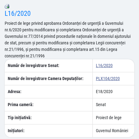
L16/2020
Proiect de lege privind aprobarea Ordonanţei de urgență a Guvernului
nr.6/2020 pentru modificarea și completarea Ordonanței de urgență a
Guvernului nr.77/2014 privind procedurile naționale în domeniul ajutorului
de stat, precum și pentru modificarea și completarea Legii concurenței
nr.21/1996, și pentru modificarea și completarea art.15 din Legea
concurenței nr.21/1996
Număr de înregistrare Senat:
L16/2020
Număr de înregistrare Camera Deputaților:
PLX104/2020
Adresa:
E18/2020
Prima cameră:
Senat
Tip inițiativă:
Proiect de lege
Inițiatori:
Guvernul României