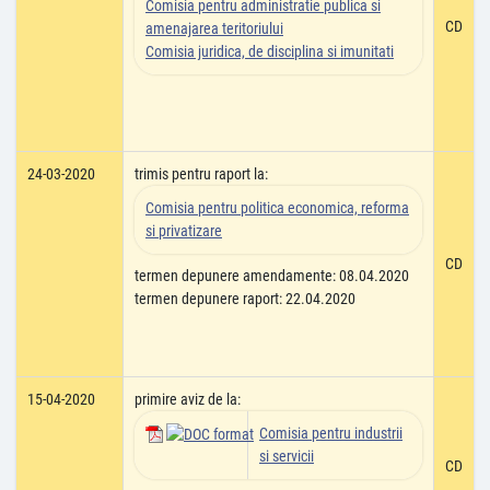
Comisia pentru administratie publica si
CD
amenajarea teritoriului
Comisia juridica, de disciplina si imunitati
24-03-2020
trimis pentru raport la:
Comisia pentru politica economica, reforma
si privatizare
CD
termen depunere amendamente: 08.04.2020
termen depunere raport: 22.04.2020
15-04-2020
primire aviz de la:
Comisia pentru industrii
si servicii
CD