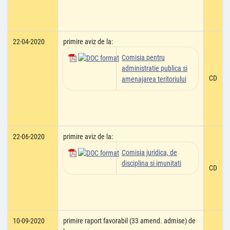
22-04-2020
primire aviz de la:
Comisia pentru
administratie publica si
CD
amenajarea teritoriului
22-06-2020
primire aviz de la:
Comisia juridica, de
disciplina si imunitati
CD
10-09-2020
primire raport favorabil (33 amend. admise) de