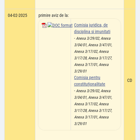
04-02-2025
primire aviz de la:
Comisia juridica, de
disciplina si imunitati
-
Anexa 3/29/02, Anexa
3/04/01, Anexa 3/47/01,
Anexa 3/17/02, Anexa
3/17/28, Anexa 3/17/27,
Anexa 3/17/01, Anexa
3/29/01
Comisia pentru
CD
constituționalitate
-
Anexa 3/29/02, Anexa
3/04/01, Anexa 3/47/01,
Anexa 3/17/02, Anexa
3/17/28, Anexa 3/17/27,
Anexa 3/17/01, Anexa
3/29/01