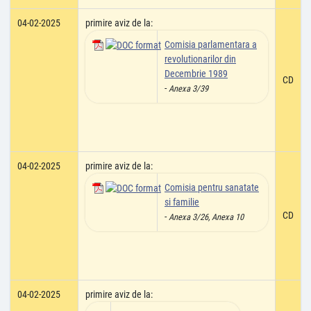
04-02-2025
primire aviz de la:
Comisia parlamentara a
revolutionarilor din
Decembrie 1989
CD
-
Anexa 3/39
04-02-2025
primire aviz de la:
Comisia pentru sanatate
si familie
CD
-
Anexa 3/26, Anexa 10
04-02-2025
primire aviz de la: