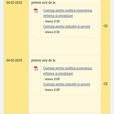
04-02-2025
primire aviz de la:
Comisia pentru politica economica,
reforma si privatizare
-
Anexa 3/36
CD
Comisia pentru industrii si servicii
-
Anexa 3/36
04-02-2025
primire aviz de la:
Comisia pentru politica economica,
reforma si privatizare
-
Anexa 3/08
CD
Comisia pentru industrii si servicii
-
Anexa 3/08