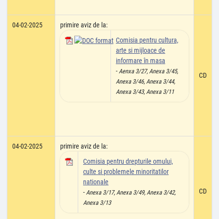
04-02-2025
primire aviz de la:
Comisia pentru cultura,
arte si mijloace de
informare în masa
-
Aenxa 3/27, Anexa 3/45,
CD
Anexa 3/46, Anexa 3/44,
Anexa 3/43, Anexa 3/11
04-02-2025
primire aviz de la:
Comisia pentru drepturile omului,
culte si problemele minoritatilor
nationale
CD
-
Anexa 3/17, Anexa 3/49, Anexa 3/42,
Anexa 3/13