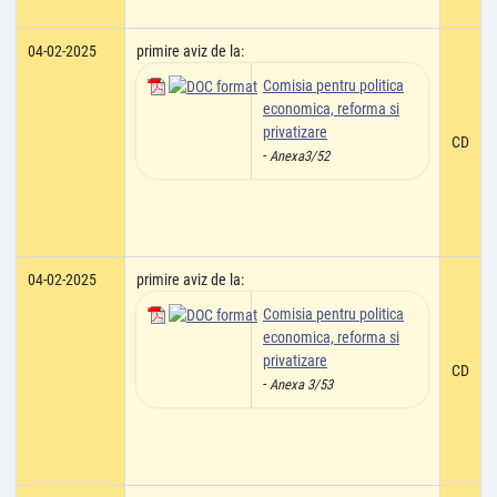
04-02-2025
primire aviz de la:
Comisia pentru politica
economica, reforma si
privatizare
CD
-
Anexa3/52
04-02-2025
primire aviz de la:
Comisia pentru politica
economica, reforma si
privatizare
CD
-
Anexa 3/53