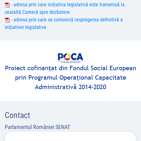
- adresa prin care iniţiativa legislativă este transmisă la
cealaltă Cameră spre dezbatere
- adresa prin care se comunică respingerea definitivă a
iniţiativei legislative
Proiect cofinanţat din Fondul Social European
prin Programul Operaţional Capacitate
Administrativă 2014-2020
Contact
Parlamentul României SENAT