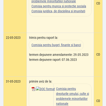
problemele minoritatilor nationale
CD
Comisia pentru munca si protectie sociala
Comisia juridica, de disciplina si imunitati
22-05-2023
trimis pentru raport la:
Comisia pentru buget, finante si banci
CD
termen depunere amendamente: 29.05.2023
termen depunere raport: 07.06.2023
31-05-2023
primire aviz de la:
Comisia pentru
drepturile omului, culte si
problemele minoritatilor
CD
nationale