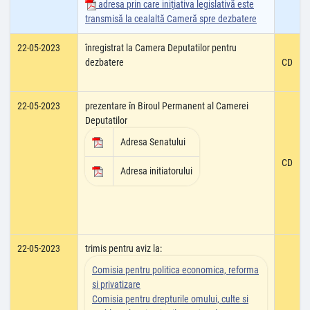
adresa prin care iniţiativa legislativă este
transmisă la cealaltă Cameră spre dezbatere
22-05-2023
înregistrat la Camera Deputatilor pentru
dezbatere
CD
22-05-2023
prezentare în Biroul Permanent al Camerei
Deputatilor
Adresa Senatului
CD
Adresa initiatorului
22-05-2023
trimis pentru aviz la:
Comisia pentru politica economica, reforma
si privatizare
Comisia pentru drepturile omului, culte si