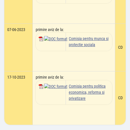
07-06-2023
primire aviz de la:
Comisia pentru munca si
protectie sociala
CD
17-10-2023
primire aviz de la:
Comisia pentru politica
economica, reforma si
CD
privatizare