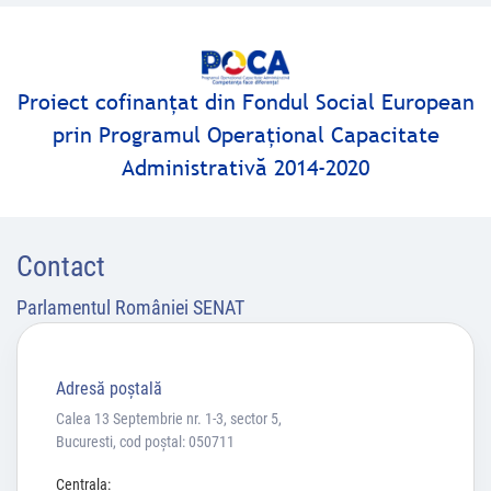
Proiect cofinanţat din Fondul Social European
prin Programul Operaţional Capacitate
Administrativă 2014-2020
Contact
Parlamentul României SENAT
Adresă poştală
Calea 13 Septembrie nr. 1-3, sector 5,
Bucuresti, cod poștal: 050711
Centrala: