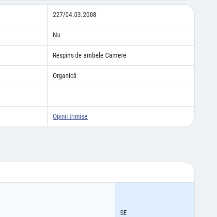
227/04.03.2008
Nu
Respins de ambele Camere
Organică
Opinii trimise
SE