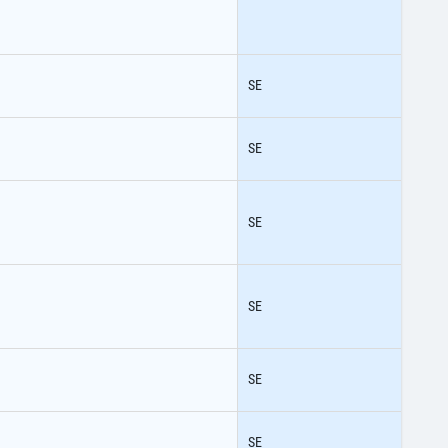
SE
SE
SE
SE
SE
SE