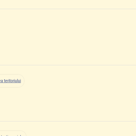
 teritoriului