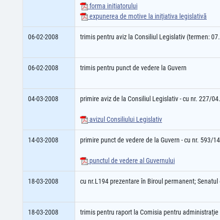
forma iniţiatorului
expunerea de motive la iniţiativa legislativă
06-02-2008
trimis pentru aviz la Consiliul Legislativ (termen: 0
06-02-2008
trimis pentru punct de vedere la Guvern
04-03-2008
primire aviz de la Consiliul Legislativ - cu nr. 227/0
avizul Consiliului Legislativ
14-03-2008
primire punct de vedere de la Guvern - cu nr. 593/1
punctul de vedere al Guvernului
18-03-2008
cu nr.L194 prezentare în Biroul permanent; Senatu
18-03-2008
trimis pentru raport la Comisia pentru administraţie