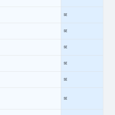
SE
SE
SE
SE
SE
SE