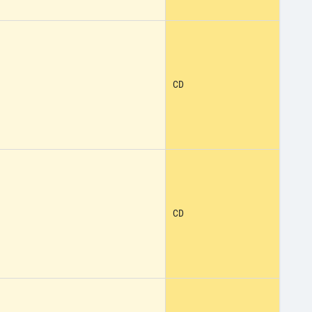
CD
CD