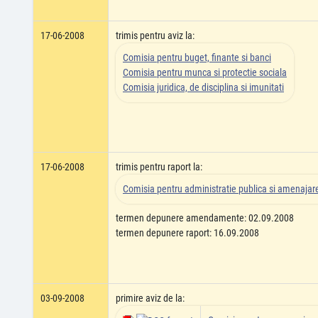
17-06-2008
trimis pentru aviz la:
Comisia pentru buget, finante si banci
Comisia pentru munca si protectie sociala
Comisia juridica, de disciplina si imunitati
17-06-2008
trimis pentru raport la:
Comisia pentru administratie publica si amenajarea
termen depunere amendamente: 02.09.2008
termen depunere raport: 16.09.2008
03-09-2008
primire aviz de la: