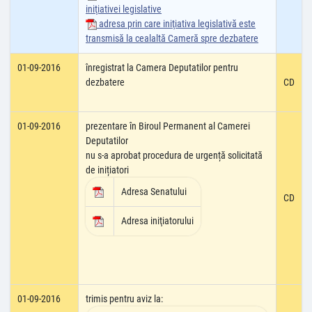
iniţiativei legislative
adresa prin care iniţiativa legislativă este
transmisă la cealaltă Cameră spre dezbatere
01-09-2016
înregistrat la Camera Deputatilor pentru
dezbatere
CD
01-09-2016
prezentare în Biroul Permanent al Camerei
Deputatilor
nu s-a aprobat procedura de urgență solicitată
de inițiatori
Adresa Senatului
CD
Adresa iniţiatorului
01-09-2016
trimis pentru aviz la: