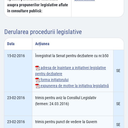
asupra propunerilor legislative aflate
în consultare publică:
Derularea procedurii legislative
Data
Acțiunea
15-02-2016
Înregistrat la Senat pentru dezbatere cu nr.b50
adresa de înaintare a iniţiativei legislative
SE
pentru dezbatere
forma iniţiatorului
expunerea de motive la iniţiativa legislativă
23-02-2016
trimis pentru aviz la Consiliul Legislativ
(termen: 24.03.2016)
SE
23-02-2016
trimis pentru punct de vedere la Guvern
SE