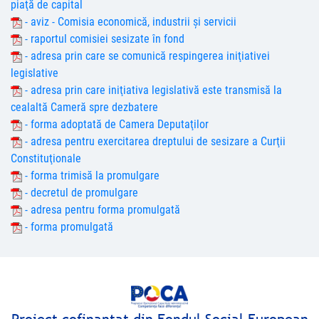
piaţă de capital
- aviz - Comisia economică, industrii şi servicii
- raportul comisiei sesizate în fond
- adresa prin care se comunică respingerea iniţiativei
legislative
- adresa prin care iniţiativa legislativă este transmisă la
cealaltă Cameră spre dezbatere
- forma adoptată de Camera Deputaţilor
- adresa pentru exercitarea dreptului de sesizare a Curţii
Constituţionale
- forma trimisă la promulgare
- decretul de promulgare
- adresa pentru forma promulgată
- forma promulgată