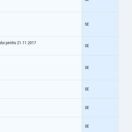
SE
ului pentru 21.11.2017
SE
SE
SE
SE
SE