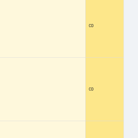
CD
CD