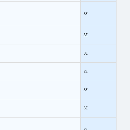
SE
SE
SE
SE
SE
SE
SE