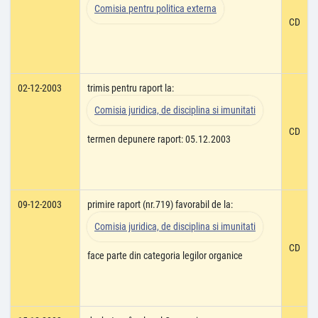
Comisia pentru politica externa
CD
02-12-2003
trimis pentru raport la:
Comisia juridica, de disciplina si imunitati
CD
termen depunere raport: 05.12.2003
09-12-2003
primire raport (nr.719) favorabil de la:
Comisia juridica, de disciplina si imunitati
CD
face parte din categoria legilor organice