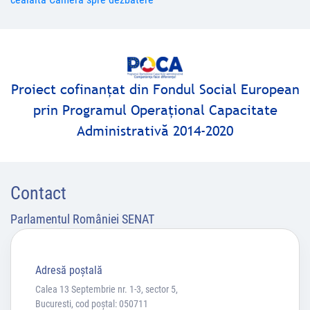
Proiect cofinanţat din Fondul Social European
prin Programul Operaţional Capacitate
Administrativă 2014-2020
Contact
Parlamentul României SENAT
Adresă poştală
Calea 13 Septembrie nr. 1-3, sector 5,
Bucuresti, cod poștal: 050711