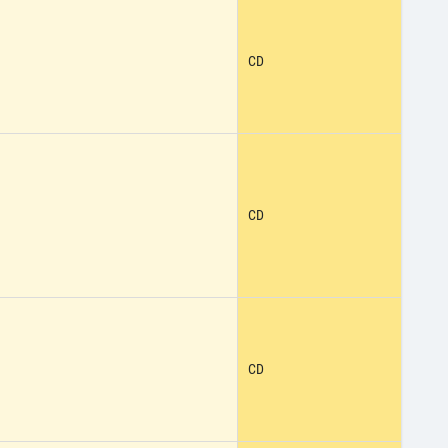
CD
CD
CD