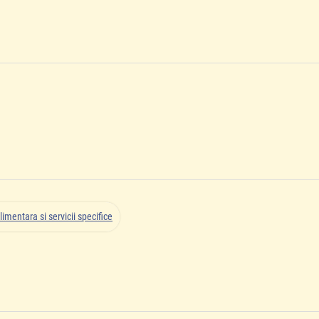
limentara si servicii specifice