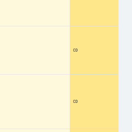
CD
CD