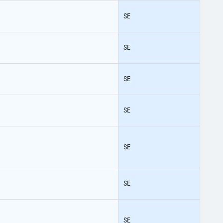
SE
SE
SE
SE
SE
SE
SE