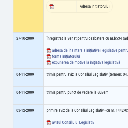
Adresa initiatorului
27-10-2009
Înregistrat la Senat pentru dezbatere cu nr.b534 (
adresa de înaintare a iniţiativei legislative pent
forma iniţiatorului
expunerea de motive la iniţiativa legislativă
04-11-2009
trimis pentru aviz la Consiliul Legislativ (termen: 0
04-11-2009
trimis pentru punct de vedere la Guvern
03-12-2009
primire aviz de la Consiliul Legislativ - cu nr. 1442/
avizul Consiliului Legislativ