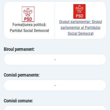
Grupul parlamentar:
Grupul
Formaţiunea politică:
parlamentar al Partidului
Partidul Social Democrat
Social Democrat
Biroul permanent:
-
Comisii permanente:
-
Comisii comune: