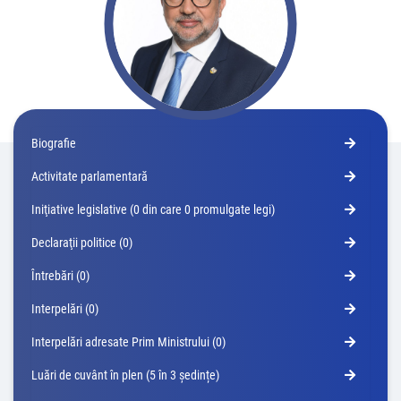
Biografie
Activitate parlamentară
Iniţiative legislative (0 din care 0 promulgate legi)
Declaraţii politice (0)
Întrebări (0)
Interpelări (0)
Interpelări adresate Prim Ministrului (0)
Luări de cuvânt în plen (5 în 3 ședințe)