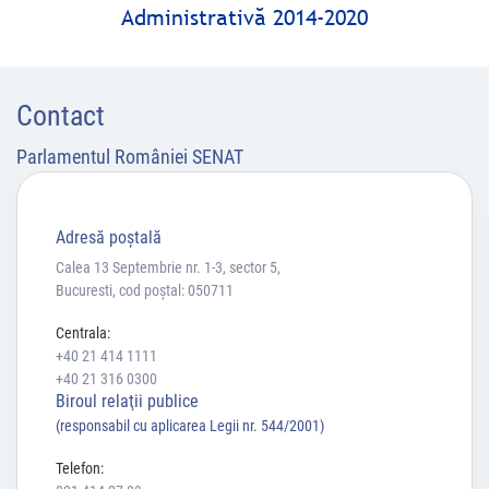
Administrativă 2014-2020
Contact
Parlamentul României SENAT
Adresă poştală
Calea 13 Septembrie nr. 1-3, sector 5,
Bucuresti, cod poștal: 050711
Centrala:
+40 21 414 1111
+40 21 316 0300
Biroul relaţii publice
(responsabil cu aplicarea Legii nr. 544/2001)
Telefon: