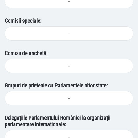
-
Comisii speciale:
-
Comisii de anchetă:
-
Grupuri de prietenie cu Parlamentele altor state:
-
Delegațiile Parlamentului României la organizații
parlamentare internaționale:
-