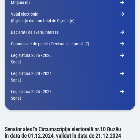
Moţiuni (0)
Votul electronic
(0 ședințe dintr-un total de 0 ședințe)
Declaraţii de avere/interese
Comunicate de presă / Declarații de presă (7)
Legislatura 2016 - 2020
Senat
Legislatura 2020 - 2024
Senat
Legislatura 2024 - 2028
Senat
Senator ales în Circumscripţia electorală nr.10 Buzău
în data de 01.12.2024, validat în data de 21.12.2024