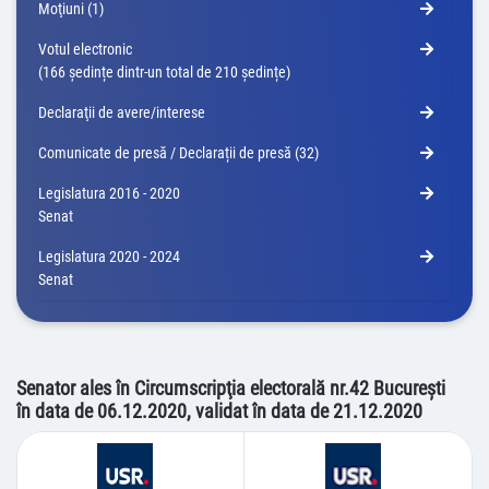
Moţiuni (1)
Votul electronic
(166 ședințe dintr-un total de 210 ședințe)
Declaraţii de avere/interese
Comunicate de presă / Declarații de presă (32)
Legislatura 2016 - 2020
Senat
Legislatura 2020 - 2024
Senat
Senator ales în Circumscripţia electorală nr.42 Bucureşti
în data de 06.12.2020, validat în data de 21.12.2020