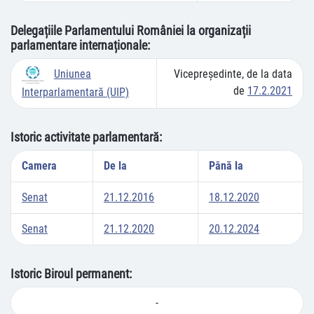
Delegațiile Parlamentului României la organizații
parlamentare internaționale:
Vicepreşedinte, de la data
Uniunea
de
17.2.2021
Interparlamentară (UIP)
Istoric activitate parlamentară:
Camera
De la
Până la
Senat
21.12.2016
18.12.2020
Senat
21.12.2020
20.12.2024
Istoric Biroul permanent:
-