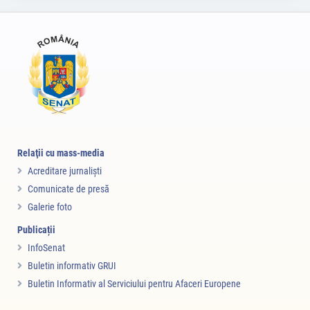
Relaţii cu mass-media
Acreditare jurnalişti
Comunicate de presă
Galerie foto
Publicații
InfoSenat
Buletin informativ GRUI
Buletin Informativ al Serviciului pentru Afaceri Europene