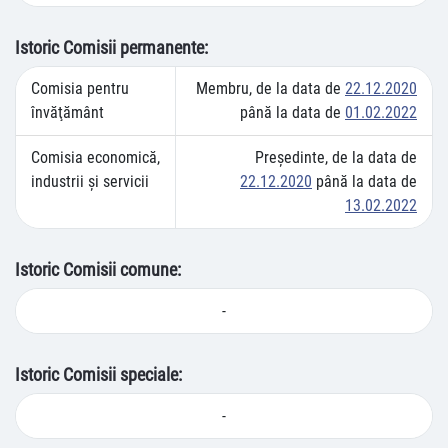
Istoric Comisii permanente:
Comisia pentru
Membru, de la data de
22.12.2020
învăţământ
până la data de
01.02.2022
Comisia economică,
Preşedinte, de la data de
industrii şi servicii
22.12.2020
până la data de
13.02.2022
Istoric Comisii comune:
-
Istoric Comisii speciale:
-