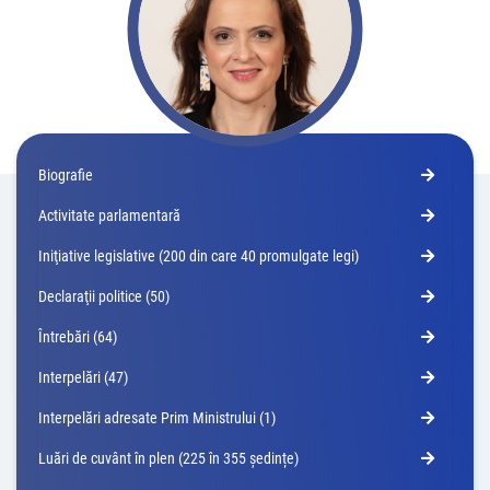
Biografie
Activitate parlamentară
Iniţiative legislative (200 din care 40 promulgate legi)
Declaraţii politice (50)
Întrebări (64)
Interpelări (47)
Interpelări adresate Prim Ministrului (1)
Luări de cuvânt în plen (225 în 355 ședințe)