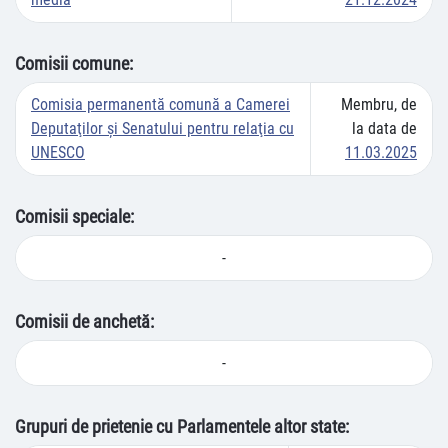
Comisii comune:
Comisia permanentă comună a Camerei
Membru, de
Deputaţilor şi Senatului pentru relaţia cu
la data de
UNESCO
11.03.2025
Comisii speciale:
-
Comisii de anchetă:
-
Grupuri de prietenie cu Parlamentele altor state: