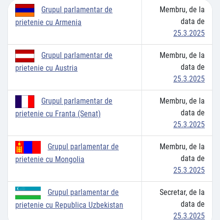
Membru, de la
Grupul parlamentar de
data de
prietenie cu Armenia
25.3.2025
Membru, de la
Grupul parlamentar de
data de
prietenie cu Austria
25.3.2025
Membru, de la
Grupul parlamentar de
data de
prietenie cu Franta (Senat)
25.3.2025
Membru, de la
Grupul parlamentar de
data de
prietenie cu Mongolia
25.3.2025
Secretar, de la
Grupul parlamentar de
data de
prietenie cu Republica Uzbekistan
25.3.2025