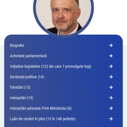
Biografie
Activitate parlamentară
Iniţiative legislative (122 din care 7 promulgate legi)
Declaraţii politice (14)
Întrebări (15)
Interpelări (15)
Interpelări adresate Prim Ministrului (0)
Luări de cuvânt în plen (12 în 148 ședințe)