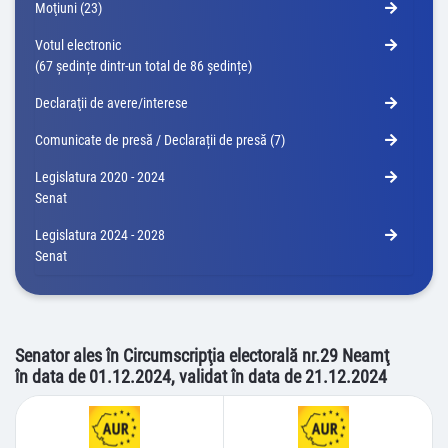
Moţiuni (23)
Votul electronic
(67 ședințe dintr-un total de 86 ședințe)
Declaraţii de avere/interese
Comunicate de presă / Declarații de presă (7)
Legislatura 2020 - 2024
Senat
Legislatura 2024 - 2028
Senat
Senator ales în Circumscripţia electorală nr.29 Neamţ
în data de 01.12.2024, validat în data de 21.12.2024