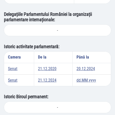
Delegațiile Parlamentului României la organizații
parlamentare internaționale:
-
Istoric activitate parlamentară:
Camera
De la
Până la
Senat
21.12.2020
20.12.2024
Senat
21.12.2024
dd.MM.yyyy
Istoric Biroul permanent:
-