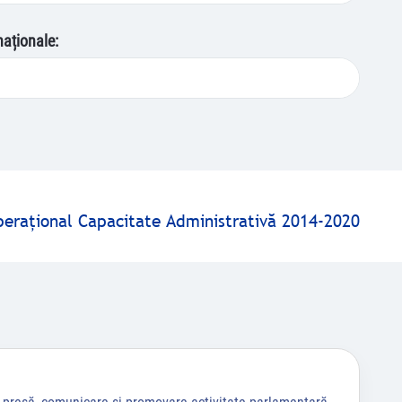
naționale:
peraţional Capacitate Administrativă 2014-2020