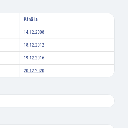
Până la
14.12.2008
18.12.2012
19.12.2016
20.12.2020