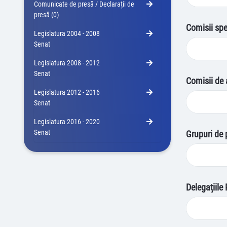
Comunicate de presă / Declarații de
presă (0)
Comisii spe
Legislatura 2004 - 2008
Senat
Legislatura 2008 - 2012
Senat
Comisii de 
Legislatura 2012 - 2016
Senat
Legislatura 2016 - 2020
Senat
Grupuri de 
Delegațiile