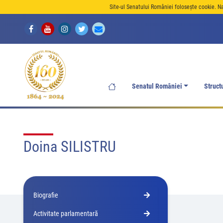
Site-ul Senatului României folosește cookie. N
Senatul României
Struct
Doina SILISTRU
Biografie
Activitate parlamentară