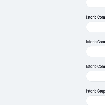
Istoric Com
Istoric Comi
Istoric Com
Istoric Grup