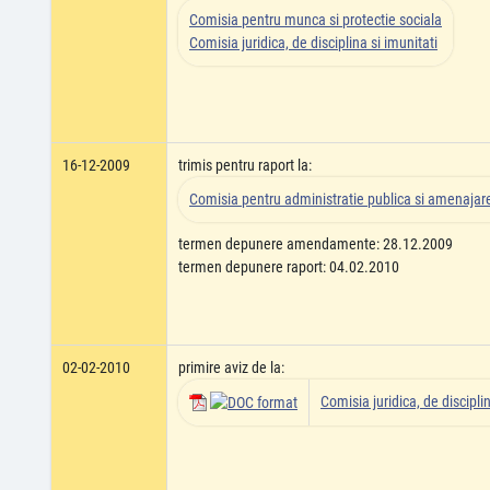
Comisia pentru munca si protectie sociala
Comisia juridica, de disciplina si imunitati
16-12-2009
trimis pentru raport la:
Comisia pentru administratie publica si amenajarea
termen depunere amendamente: 28.12.2009
termen depunere raport: 04.02.2010
02-02-2010
primire aviz de la:
Comisia juridica, de disciplin