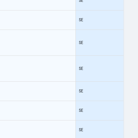
SE
SE
SE
SE
SE
SE
SE