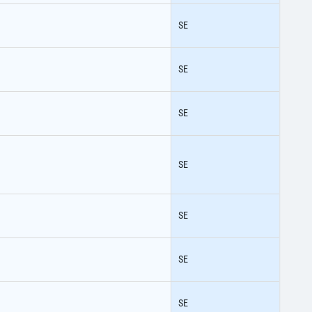
SE
SE
SE
SE
SE
SE
SE