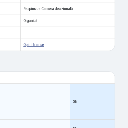
Respins de Camera decizională
Organică
Opinii trimise
SE