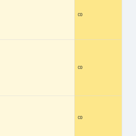
CD
CD
CD