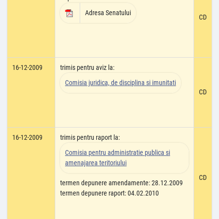
Adresa Senatului
CD
16-12-2009
trimis pentru aviz la:
Comisia juridica, de disciplina si imunitati
CD
16-12-2009
trimis pentru raport la:
Comisia pentru administratie publica si
amenajarea teritoriului
CD
termen depunere amendamente: 28.12.2009
termen depunere raport: 04.02.2010