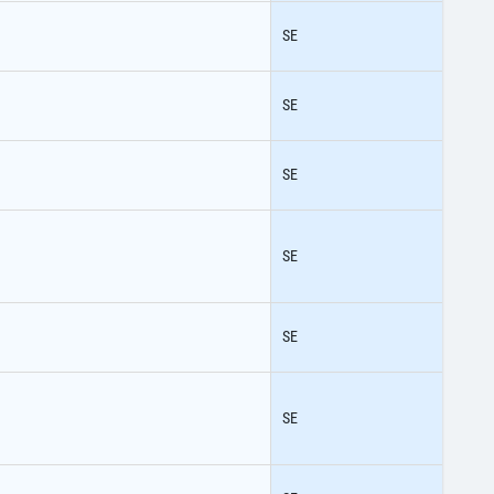
SE
SE
SE
SE
SE
SE