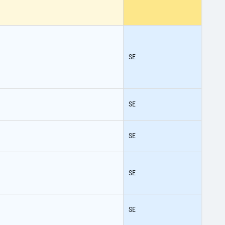
SE
SE
SE
SE
SE