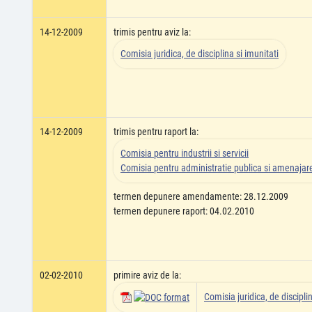
14-12-2009
trimis pentru aviz la:
Comisia juridica, de disciplina si imunitati
14-12-2009
trimis pentru raport la:
Comisia pentru industrii si servicii
Comisia pentru administratie publica si amenajarea
termen depunere amendamente: 28.12.2009
termen depunere raport: 04.02.2010
02-02-2010
primire aviz de la:
Comisia juridica, de disciplin