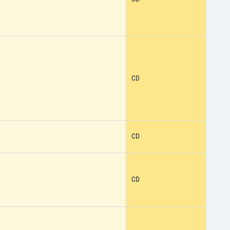
CD
CD
CD