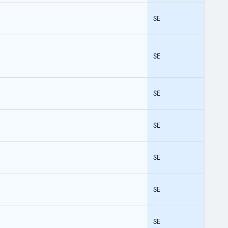
SE
SE
SE
SE
SE
SE
SE