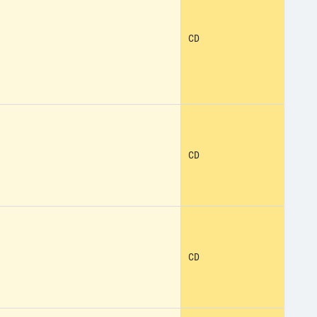
CD
CD
CD