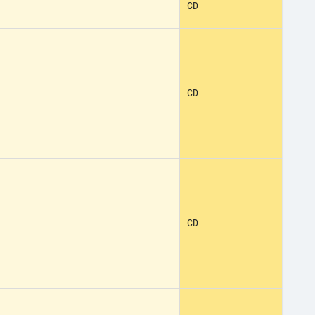
CD
CD
CD