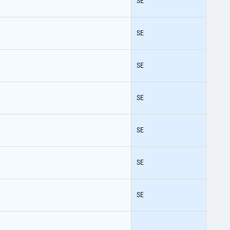
SE
SE
SE
SE
SE
SE
SE