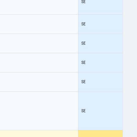
SE
SE
SE
SE
SE
SE