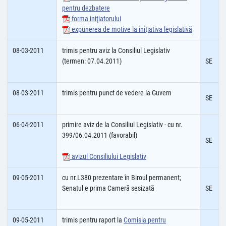
pentru dezbatere
forma iniţiatorului
expunerea de motive la iniţiativa legislativă
08-03-2011
trimis pentru aviz la Consiliul Legislativ
(termen: 07.04.2011)
SE
08-03-2011
trimis pentru punct de vedere la Guvern
SE
06-04-2011
primire aviz de la Consiliul Legislativ - cu nr.
399/06.04.2011 (favorabil)
SE
avizul Consiliului Legislativ
09-05-2011
cu nr.L380 prezentare în Biroul permanent;
Senatul e prima Cameră sesizată
SE
09-05-2011
trimis pentru raport la
Comisia pentru