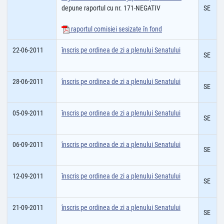
depune raportul cu nr. 171-NEGATIV
SE
raportul comisiei sesizate în fond
22-06-2011
înscris pe ordinea de zi a plenului Senatului
SE
28-06-2011
înscris pe ordinea de zi a plenului Senatului
SE
05-09-2011
înscris pe ordinea de zi a plenului Senatului
SE
06-09-2011
înscris pe ordinea de zi a plenului Senatului
SE
12-09-2011
înscris pe ordinea de zi a plenului Senatului
SE
21-09-2011
înscris pe ordinea de zi a plenului Senatului
SE