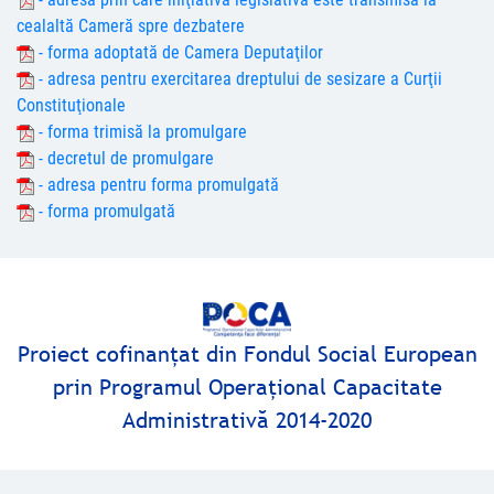
cealaltă Cameră spre dezbatere
- forma adoptată de Camera Deputaţilor
- adresa pentru exercitarea dreptului de sesizare a Curţii
Constituţionale
- forma trimisă la promulgare
- decretul de promulgare
- adresa pentru forma promulgată
- forma promulgată
Proiect cofinanţat din Fondul Social European
prin Programul Operaţional Capacitate
Administrativă 2014-2020