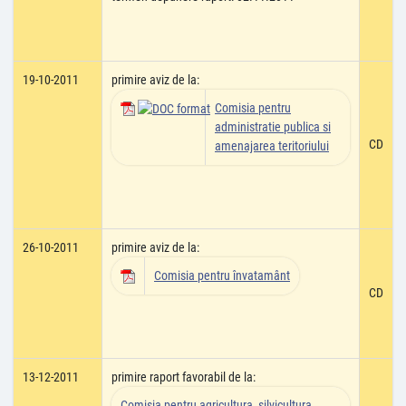
19-10-2011
primire aviz de la:
Comisia pentru
administratie publica si
CD
amenajarea teritoriului
26-10-2011
primire aviz de la:
Comisia pentru învatamânt
CD
13-12-2011
primire raport favorabil de la:
Comisia pentru agricultura, silvicultura,