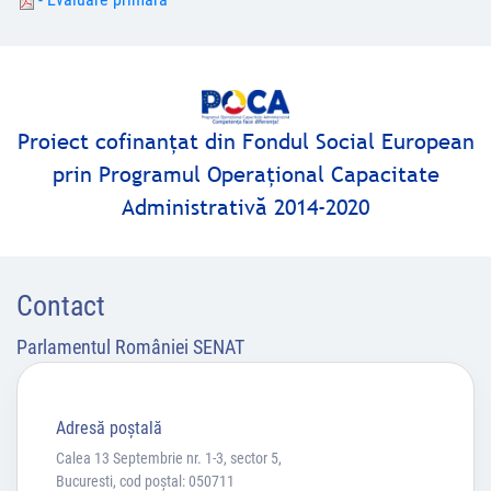
Proiect cofinanţat din Fondul Social European
prin Programul Operaţional Capacitate
Administrativă 2014-2020
Contact
Parlamentul României SENAT
Adresă poştală
Calea 13 Septembrie nr. 1-3, sector 5,
Bucuresti, cod poștal: 050711