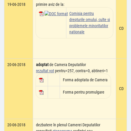
19-06-2018
primire aviz de la:
Comisia pentru
drepturile omului, culte si
problemele minoritatilor
CD
nationale
20-06-2018
adoptat
de Camera Deputatilor
rezultat vot
pentru=257, contra=0, abtineri=1
Forma adoptata de Camera
CD
Forma pentru promulgare
20-06-2018
dezbatere în plenul Camerei Deputatilor