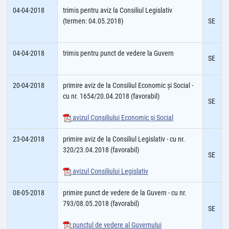
04-04-2018
trimis pentru aviz la Consiliul Legislativ
(termen: 04.05.2018)
SE
04-04-2018
trimis pentru punct de vedere la Guvern
SE
20-04-2018
primire aviz de la Consiliul Economic şi Social -
cu nr. 1654/20.04.2018 (favorabil)
SE
avizul Consiliului Economic şi Social
23-04-2018
primire aviz de la Consiliul Legislativ - cu nr.
320/23.04.2018 (favorabil)
SE
avizul Consiliului Legislativ
08-05-2018
primire punct de vedere de la Guvern - cu nr.
793/08.05.2018 (favorabil)
SE
punctul de vedere al Guvernului