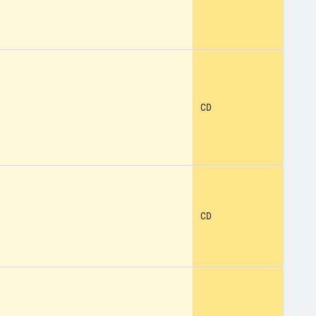
CD
CD