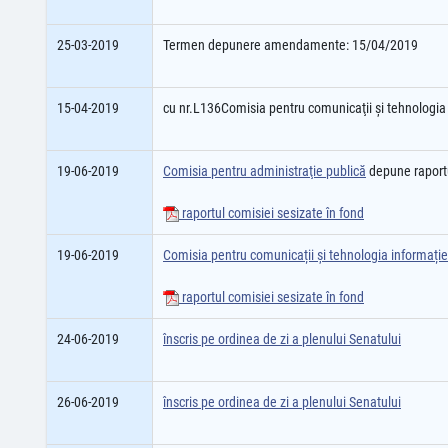
25-03-2019
Termen depunere amendamente: 15/04/2019
15-04-2019
cu nr.L136Comisia pentru comunicaţii şi tehnologia i
19-06-2019
Comisia pentru administraţie publică
depune raport
raportul comisiei sesizate în fond
19-06-2019
Comisia pentru comunicații și tehnologia informație
raportul comisiei sesizate în fond
24-06-2019
înscris pe ordinea de zi a plenului Senatului
26-06-2019
înscris pe ordinea de zi a plenului Senatului