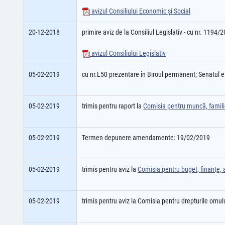
avizul Consiliului Economic şi Social
20-12-2018
primire aviz de la Consiliul Legislativ - cu nr. 1194/
avizul Consiliului Legislativ
05-02-2019
cu nr.L50 prezentare în Biroul permanent; Senatul 
05-02-2019
trimis pentru raport la
Comisia pentru muncă, familie
05-02-2019
Termen depunere amendamente: 19/02/2019
05-02-2019
trimis pentru aviz la
Comisia pentru buget, finanţe, a
05-02-2019
trimis pentru aviz la Comisia pentru drepturile omul