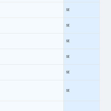
SE
SE
SE
SE
SE
SE