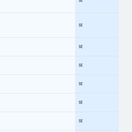
SE
SE
SE
SE
SE
SE
SE