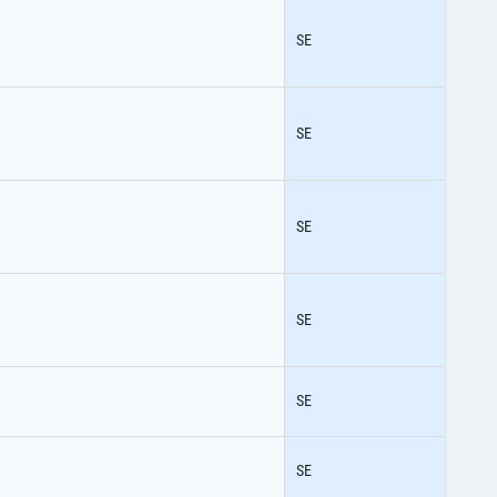
SE
SE
SE
SE
SE
SE