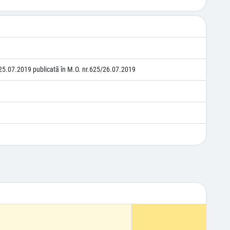
25.07.2019 publicatã în M.O. nr.625/26.07.2019