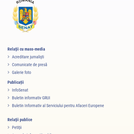
Relaţii cu mass-media
Acreditare jurnalişti
Comunicate de presă
Galerie foto
Publicații
InfoSenat
Buletin informativ GRUI
Buletin Informativ al Serviciului pentru Afaceri Europene
Relaţii publice
Petiţii