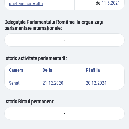
de
11.5.2021
prietenie cu Malta
Delegațiile Parlamentului României la organizații
parlamentare internaționale:
-
Istoric activitate parlamentară:
Camera
De la
Până la
Senat
21.12.2020
20.12.2024
Istoric Biroul permanent:
-