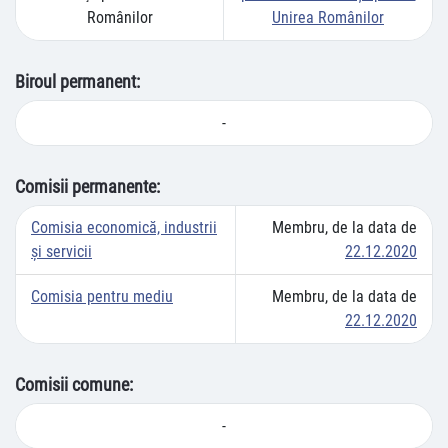
Românilor
Unirea Românilor
Biroul permanent:
-
Comisii permanente:
Comisia economică, industrii
Membru, de la data de
şi servicii
22.12.2020
Comisia pentru mediu
Membru, de la data de
22.12.2020
Comisii comune:
-