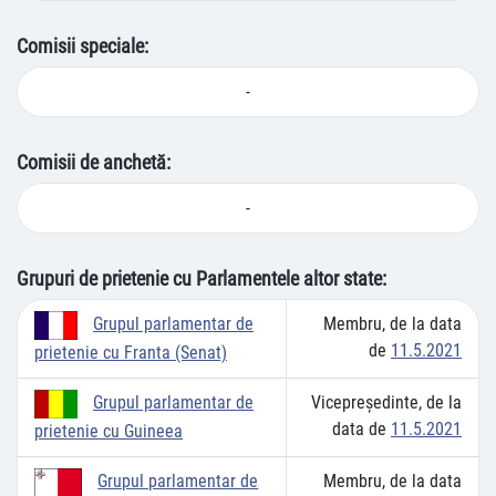
Comisii speciale:
-
Comisii de anchetă:
-
Grupuri de prietenie cu Parlamentele altor state:
Membru, de la data
Grupul parlamentar de
de
11.5.2021
prietenie cu Franta (Senat)
Vicepreşedinte, de la
Grupul parlamentar de
data de
11.5.2021
prietenie cu Guineea
Membru, de la data
Grupul parlamentar de