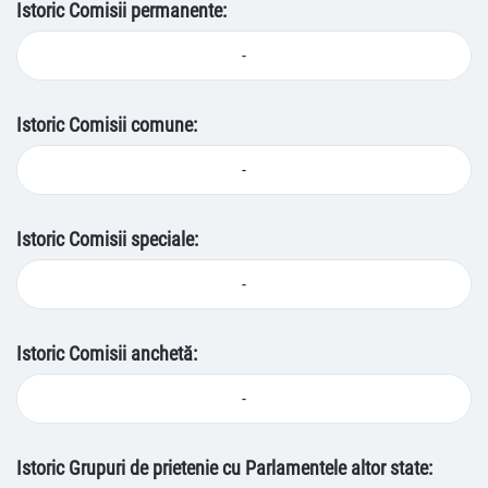
Istoric Comisii permanente:
-
Istoric Comisii comune:
-
Istoric Comisii speciale:
-
Istoric Comisii anchetă:
-
Istoric Grupuri de prietenie cu Parlamentele altor state: