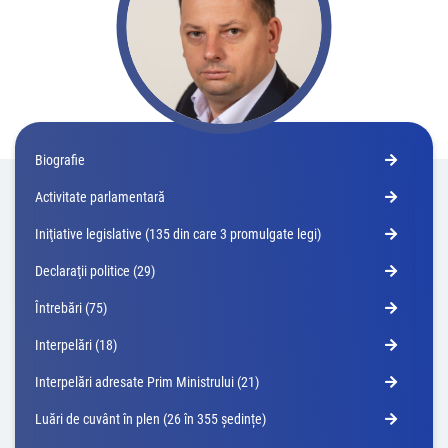
Biografie
Activitate parlamentară
Iniţiative legislative (135 din care 3 promulgate legi)
Declaraţii politice (29)
Întrebări (75)
Interpelări (18)
Interpelări adresate Prim Ministrului (21)
Luări de cuvânt în plen (26 în 355 ședințe)