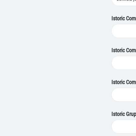
Istoric Com
Istoric Comi
Istoric Com
Istoric Grup