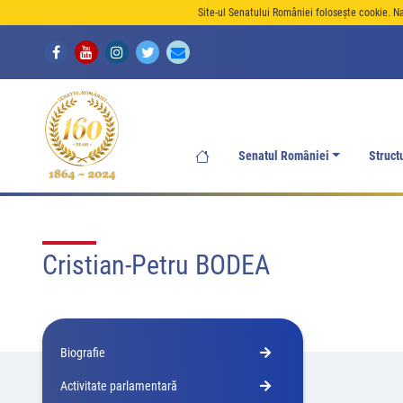
Site-ul Senatului României folosește cookie. N
Senatul României
Struct
Cristian-Petru BODEA
Biografie
Activitate parlamentară